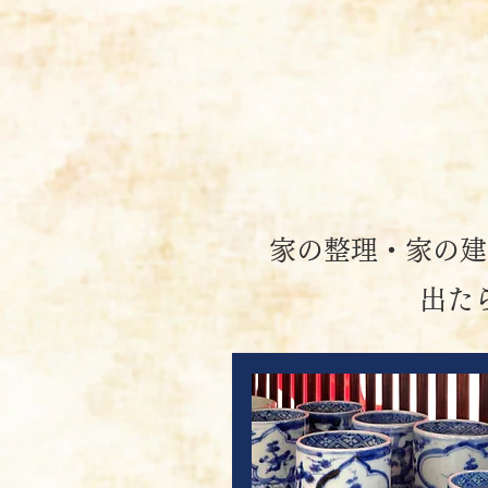
家の整理・家の建
出た