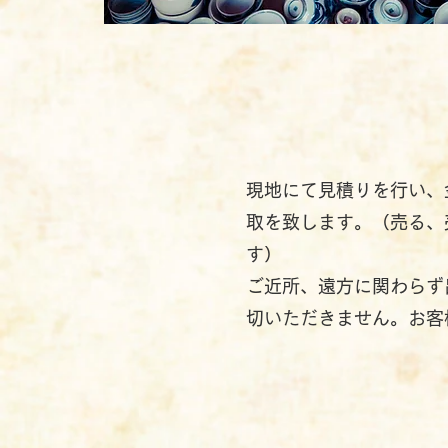
現地にて見積りを行い、
取を致します。（売る、
す）
ご近所、遠方に関わらず
切いただきません。お客