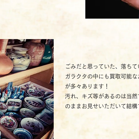
ごみだと思っていた、落ちて
ガラクタの中にも買取可能な
が多々あります！
汚れ、キズ等があるのは当然
のままお見せいただいて結構