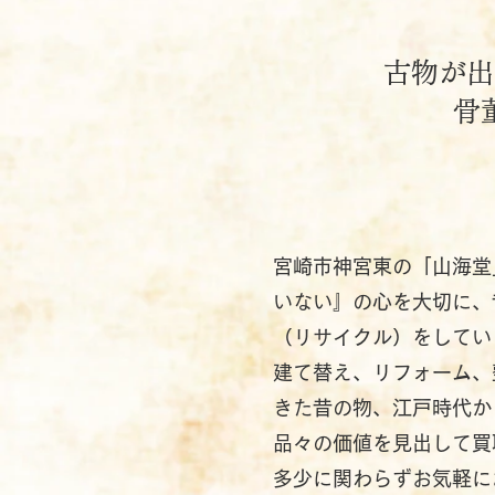
古物が出
​
宮崎市神宮東の「山海堂
いない』の心を大切に、
（リサイクル）をしてい
建て替え、リフォーム、
きた昔の物、江戸時代か
品々の価値を見出して買
多少に関わらずお気軽に