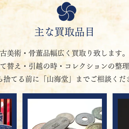
主な買取品目
古美術・骨董品幅広く買取り致します
て替え・引越の時・コレクションの整
ら捨てる前に「山海堂」までご相談くだ