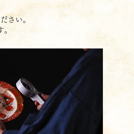
ください。
す。