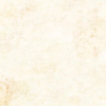
県内全域
出張買取