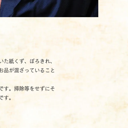
いた紙くず、ぼろきれ、
お品が混ざっていること
です。掃除等をせずにそ
です。